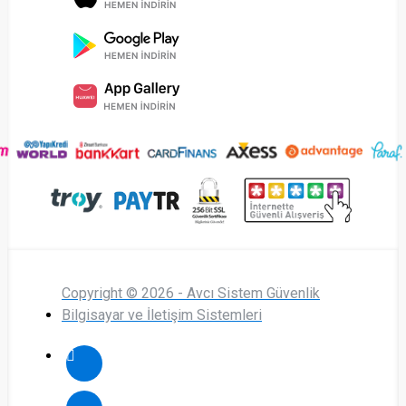
Copyright © 2026 - Avcı Sistem Güvenlik
Bilgisayar ve İletişim Sistemleri