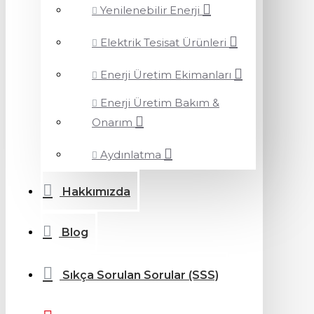
Yenilenebilir Enerji
Elektrik Tesisat Ürünleri
Enerji Üretim Ekimanları
Enerji Üretim Bakım &
Onarım
Aydınlatma
Hakkımızda
Blog
Sıkça Sorulan Sorular (SSS)