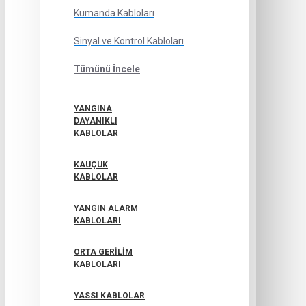
Kumanda Kabloları
Sinyal ve Kontrol Kabloları
Tümünü İncele
YANGINA
DAYANIKLI
KABLOLAR
KAUÇUK
KABLOLAR
YANGIN ALARM
KABLOLARI
ORTA GERILIM
KABLOLARI
YASSI KABLOLAR