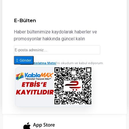
E-Bülten
Haber bültenimize kaydolarak haberler ve
promosyonlar hakkında güncel kalın
Gönder
KVKK Aydınlatma Metni
'ni okudum ve kabul ediyorum.