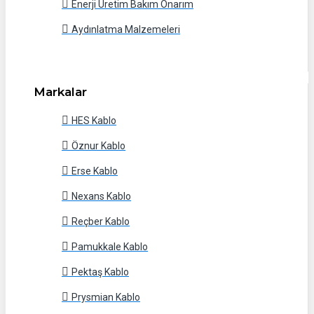
Enerji Üretim Bakım Onarım
Aydınlatma Malzemeleri
Markalar
HES Kablo
Öznur Kablo
Erse Kablo
Nexans Kablo
Reçber Kablo
Pamukkale Kablo
Pektaş Kablo
Prysmian Kablo