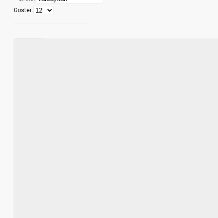
Göster: