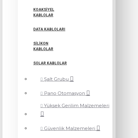
KOAKSIYEL
KABLOLAR
DATA KABLOLARI
SILIKON
KABLOLAR
SOLAR KABLOLAR
Şalt Grubu
Pano Otomasyon
Yüksek Gerilim Malzemeleri
Güvenlik Malzemeleri