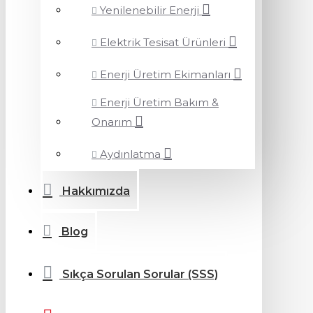
Yenilenebilir Enerji
Elektrik Tesisat Ürünleri
Enerji Üretim Ekimanları
Enerji Üretim Bakım &
Onarım
Aydınlatma
Hakkımızda
Blog
Sıkça Sorulan Sorular (SSS)