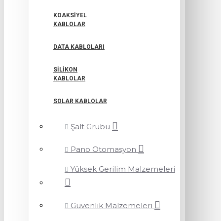
KOAKSIYEL
KABLOLAR
DATA KABLOLARI
SILIKON
KABLOLAR
SOLAR KABLOLAR
Şalt Grubu
Pano Otomasyon
Yüksek Gerilim Malzemeleri
Güvenlik Malzemeleri