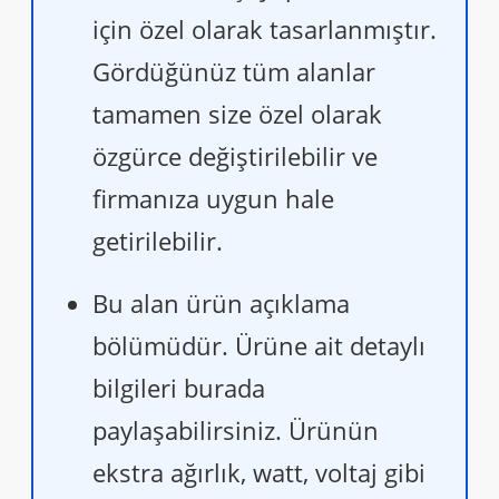
için özel olarak tasarlanmıştır.
Gördüğünüz tüm alanlar
tamamen size özel olarak
özgürce değiştirilebilir ve
firmanıza uygun hale
getirilebilir.
Bu alan ürün açıklama
bölümüdür. Ürüne ait detaylı
bilgileri burada
paylaşabilirsiniz. Ürünün
ekstra ağırlık, watt, voltaj gibi