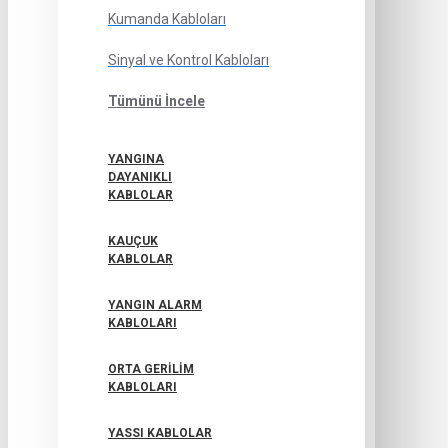
Kumanda Kabloları
Sinyal ve Kontrol Kabloları
Tümünü İncele
YANGINA
DAYANIKLI
KABLOLAR
KAUÇUK
KABLOLAR
YANGIN ALARM
KABLOLARI
ORTA GERILIM
KABLOLARI
YASSI KABLOLAR