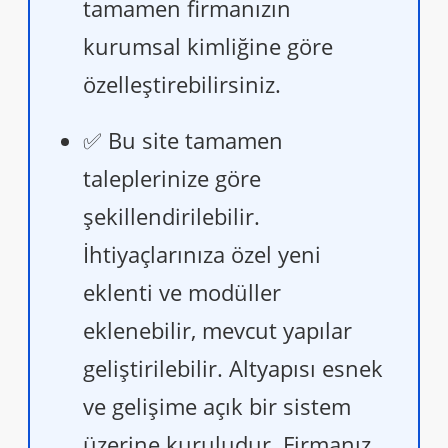
tamamen firmanızın
kurumsal kimliğine göre
özelleştirebilirsiniz.
✅ Bu site tamamen
taleplerinize göre
şekillendirilebilir.
İhtiyaçlarınıza özel yeni
eklenti ve modüller
eklenebilir, mevcut yapılar
geliştirilebilir. Altyapısı esnek
ve gelişime açık bir sistem
üzerine kuruludur. Firmanız