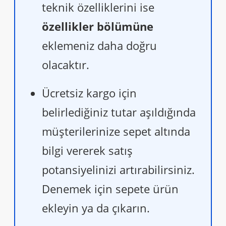
teknik özelliklerini ise
özellikler bölümüne
eklemeniz daha doğru
olacaktır.
Ücretsiz kargo için
belirlediğiniz tutar aşıldığında
müşterilerinize sepet altında
bilgi vererek satış
potansiyelinizi artırabilirsiniz.
Denemek için sepete ürün
ekleyin ya da çıkarın.