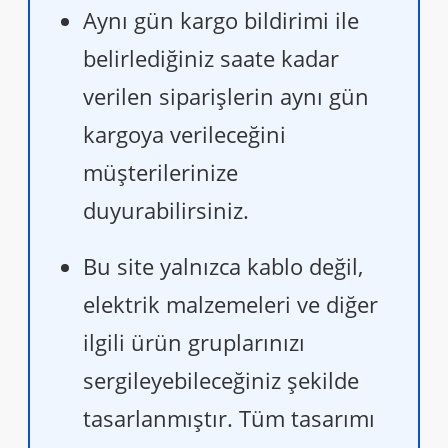
Aynı gün kargo bildirimi ile
belirlediğiniz saate kadar
verilen siparişlerin aynı gün
kargoya verileceğini
müşterilerinize
duyurabilirsiniz.
Bu site yalnızca kablo değil,
elektrik malzemeleri ve diğer
ilgili ürün gruplarınızı
sergileyebileceğiniz şekilde
tasarlanmıştır. Tüm tasarımı