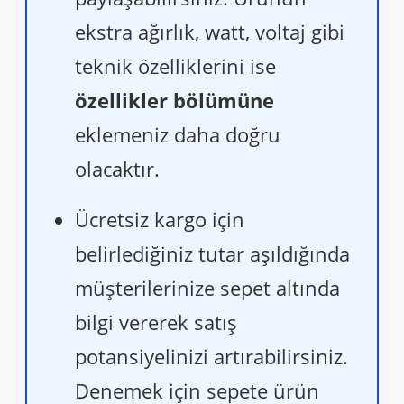
ekstra ağırlık, watt, voltaj gibi
teknik özelliklerini ise
özellikler bölümüne
eklemeniz daha doğru
olacaktır.
Ücretsiz kargo için
belirlediğiniz tutar aşıldığında
müşterilerinize sepet altında
bilgi vererek satış
potansiyelinizi artırabilirsiniz.
Denemek için sepete ürün