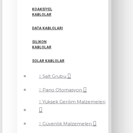
KOAKSIYEL
KABLOLAR
DATA KABLOLARI
SILIKON
KABLOLAR
SOLAR KABLOLAR
Şalt Grubu
Pano Otomasyon
Yüksek Gerilim Malzemeleri
Güvenlik Malzemeleri