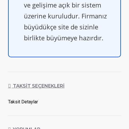
ve gelişime açık bir sistem
üzerine kuruludur. Firmanız
büyüdükçe site de sizinle
birlikte büyümeye hazırdır.
TAKSIT SEÇENEKLERI
Taksit Detaylar