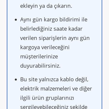
ekleyin ya da çıkarın.
Aynı gün kargo bildirimi ile
belirlediğiniz saate kadar
verilen siparişlerin aynı gün
kargoya verileceğini
müşterilerinize
duyurabilirsiniz.
Bu site yalnızca kablo değil,
elektrik malzemeleri ve diğer
ilgili ürün gruplarınızı
sergileyebileceğiniz şekilde