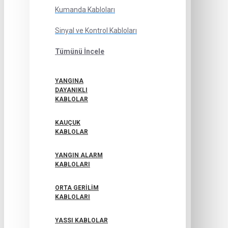
Kumanda Kabloları
Sinyal ve Kontrol Kabloları
Tümünü İncele
YANGINA
DAYANIKLI
KABLOLAR
KAUÇUK
KABLOLAR
YANGIN ALARM
KABLOLARI
ORTA GERILIM
KABLOLARI
YASSI KABLOLAR