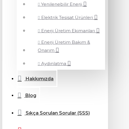
Yenilenebilir Enerji
Elektrik Tesisat Ürünleri
Enerji Üretim Ekimanları
Enerji Üretim Bakım &
Onarım
Aydınlatma
Hakkımızda
Blog
Sıkça Sorulan Sorular (SSS)