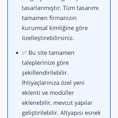
tasarlanmıştır. Tüm tasarımı
tamamen firmanızın
kurumsal kimliğine göre
özelleştirebilirsiniz.
✅ Bu site tamamen
taleplerinize göre
şekillendirilebilir.
İhtiyaçlarınıza özel yeni
eklenti ve modüller
eklenebilir, mevcut yapılar
geliştirilebilir. Altyapısı esnek